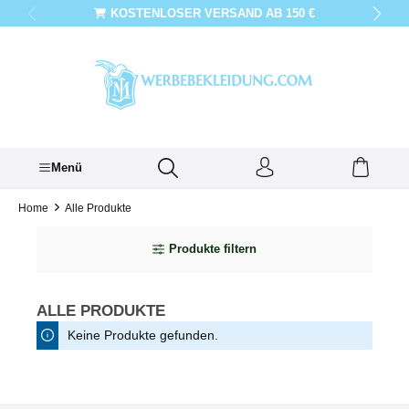
KOSTENLOSER VERSAND AB 150 €
alt springen
Menü
Home
Alle Produkte
Produkte filtern
ALLE PRODUKTE
Keine Produkte gefunden.