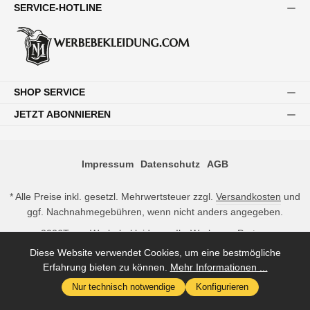
SERVICE-HOTLINE
SHOP SERVICE
JETZT ABONNIEREN
Impressum
Datenschutz
AGB
* Alle Preise inkl. gesetzl. Mehrwertsteuer zzgl.
Versandkosten
und
ggf. Nachnahmegebühren, wenn nicht anders angegeben.
2026
Team Werbebekleidung - Ihr Workwear Partner
Diese Website verwendet Cookies, um eine bestmögliche
Erfahrung bieten zu können.
Mehr Informationen ...
Nur technisch notwendige
Konfigurieren